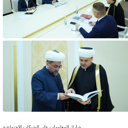
شارك المعلومات على الشبكات الاجتماعية