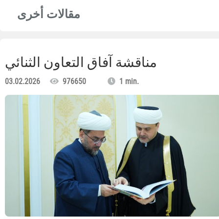
مقالات أخرى
مناقشة آفاق التعاون الثنائي
03.02.2026
976650
1 min.