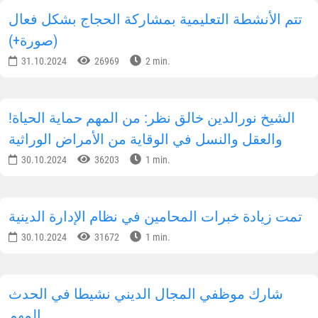
تتم الأنشطة التعليمية بمشاركة الحجاج بشكل فعال
(صورة+)
31.10.2024
26969
2 min.
!الشيخ نورالدين خالق نظر: من المهم حماية الحياة
والعقل والنسل في الوقاية من الأمراض الوراثية
30.10.2024
36203
1 min.
تمت زيادة خبرات المحامين في نظام الإدارة الدينية
30.10.2024
31672
1 min.
شارك موظفي المجال الديني نشيطا في الحدث
المهم