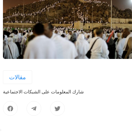
مقالات
شارك المعلومات على الشبكات الاجتماعية