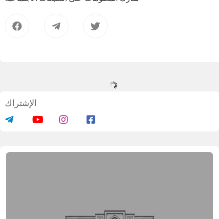
الإشتراك