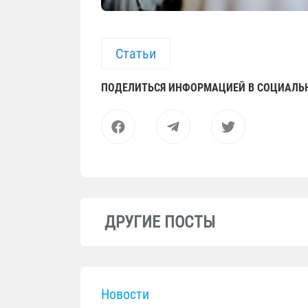
Статьи
ПОДЕЛИТЬСЯ ИНФОРМАЦИЕЙ В СОЦИАЛЬ
ДРУГИЕ ПОСТЫ
Новости