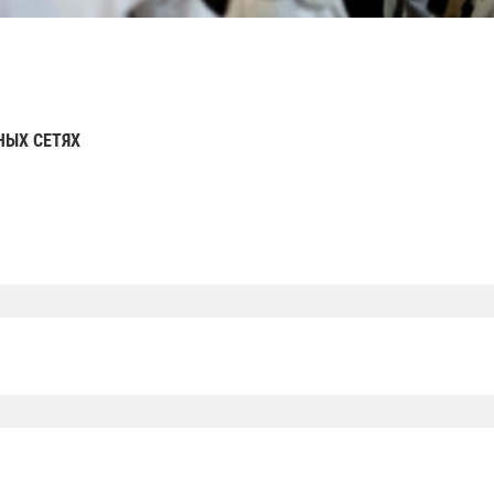
НЫХ СЕТЯХ