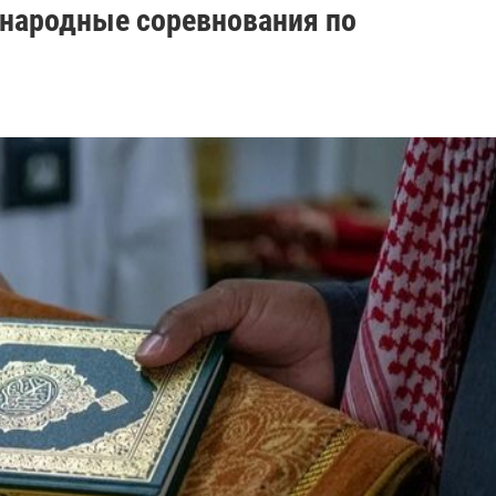
народные соревнования по