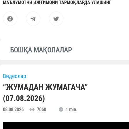
МАЪЛУМОТНИ ИЖТИМОИЙ ТАРМОҚЛАРДА УЛАШИНГ
БОШҚА МАҚОЛАЛАР
Видеолар
“ЖУМАДАН ЖУМАГАЧА”
(07.08.2026)
08.08.2026
7060
1 min.