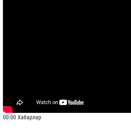
00:00 Хабарлар