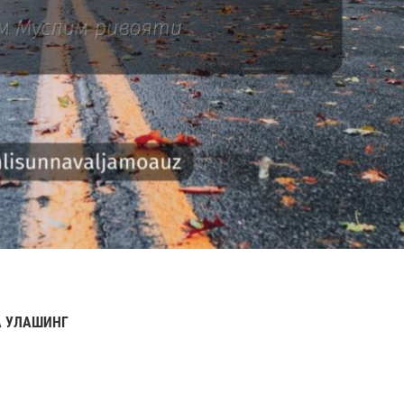
 УЛАШИНГ