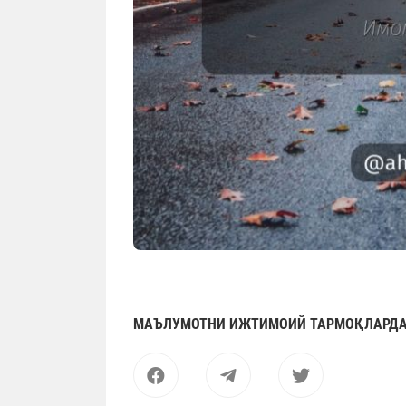
МАЪЛУМОТНИ ИЖТИМОИЙ ТАРМОҚЛАРДА