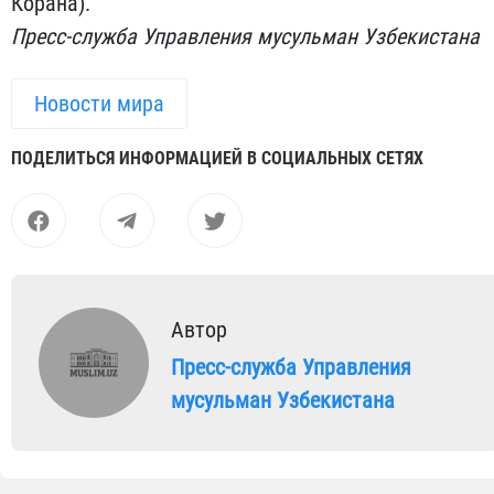
Корана).
Пресс-служба Управления мусульман Узбекистана
Новости мира
ПОДЕЛИТЬСЯ ИНФОРМАЦИЕЙ В СОЦИАЛЬНЫХ СЕТЯХ
Автор
Пресс-служба Управления
мусульман Узбекистана