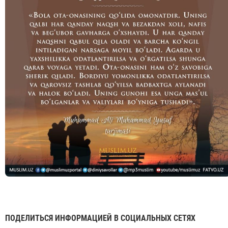
ПОДЕЛИТЬСЯ ИНФОРМАЦИЕЙ В СОЦИАЛЬНЫХ СЕТЯХ