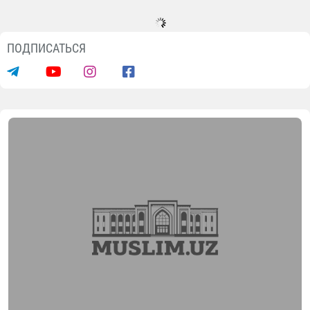
ПОДПИСАТЬСЯ