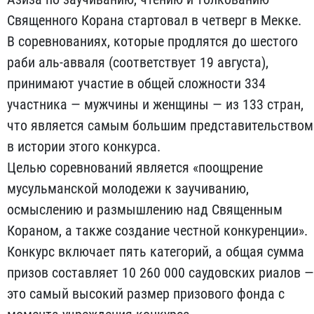
Священного Корана стартовал в четверг в Мекке.
В соревнованиях, которые продлятся до шестого
раби аль-авваля (соответствует 19 августа),
принимают участие в общей сложности 334
участника — мужчины и женщины — из 133 стран,
что является самым большим представительством
в истории этого конкурса.
Целью соревнований является «поощрение
мусульманской молодежи к заучиванию,
осмыслению и размышлению над Священным
Кораном, а также создание честной конкуренции».
Конкурс включает пять категорий, а общая сумма
призов составляет 10 260 000 саудовских риалов —
это самый высокий размер призового фонда с