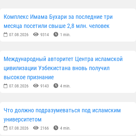
Комплекс Имама Бухари за последние три
месяца посетили свыше 2,8 млн. человек
07.08.2026
9314
1 min.
Международный авторитет Центра исламской
цивилизации Узбекистана вновь получил
высокое признание
07.08.2026
9143
4 min.
Что должно подразумеваться под исламским
университетом
07.08.2026
2166
4 min.