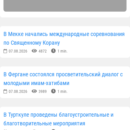
В Мекке начались международные соревнования
по Священному Корану
07.08.2026
4872
1 min.
В Фергане состоялся просветительский диалог с
молодыми имам-хатибами
07.08.2026
3989
1 min.
В Турткуле проведены благоустроительные и
благотворительные мероприятия