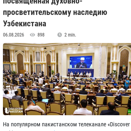
посвященная духовно-
просветительскому наследию
Узбекистана
06.08.2026
898
2 min.
На популярном пакистанском телеканале «Discover