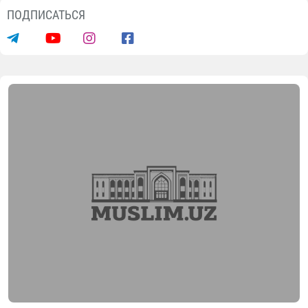
ПОДПИСАТЬСЯ