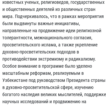
известных ученых, религиоведов, государственных
и общественных деятелей из различных стран
мира. Подчеркивалось, что в рамках мероприятия
были выдвинуты важные инициативы,
направленные на продвижение идеи религиозной
толерантности, межнационального согласия,
просветительского ислама, а также укрепление
духовно-просветительских подходов в
противодействии экстремизму и радикализму.
Особое внимание в программе было уделено
масштабным реформам, реализуемым в
Узбекистане под руководством Президента страны
в духовно-просветительской сфере, изучению
богатого наследия великих мыслителей, поддержке
научных исследований и продвижению на