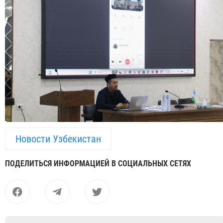
Новости Узбекистан
ПОДЕЛИТЬСЯ ИНФОРМАЦИЕЙ В СОЦИАЛЬНЫХ СЕТЯХ