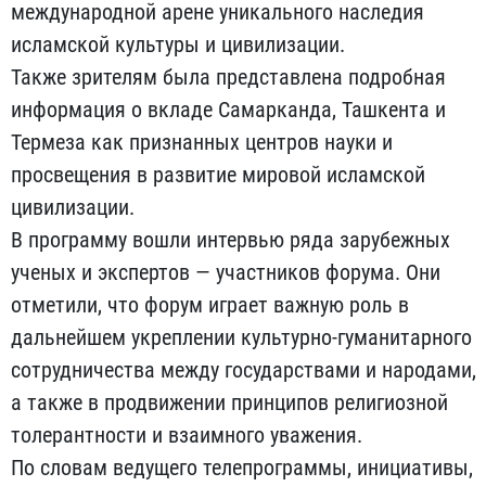
международной арене уникального наследия
исламской культуры и цивилизации.
Также зрителям была представлена подробная
информация о вкладе Самарканда, Ташкента и
Термеза как признанных центров науки и
просвещения в развитие мировой исламской
цивилизации.
В программу вошли интервью ряда зарубежных
ученых и экспертов — участников форума. Они
отметили, что форум играет важную роль в
дальнейшем укреплении культурно-гуманитарного
сотрудничества между государствами и народами,
а также в продвижении принципов религиозной
толерантности и взаимного уважения.
По словам ведущего телепрограммы, инициативы,