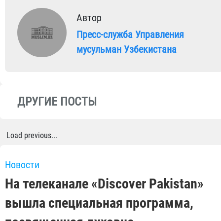
Автор
Пресс-служба Управления
мусульман Узбекистана
ДРУГИЕ ПОСТЫ
Load previous...
Новости
На телеканале «Discover Pakistan»
вышла специальная программа,