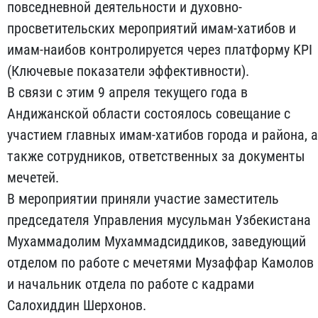
повседневной деятельности и духовно-
просветительских мероприятий имам-хатибов и
имам-наибов контролируется через платформу KPI
(Ключевые показатели эффективности).
В связи с этим 9 апреля текущего года в
Андижанской области состоялось совещание с
участием главных имам-хатибов города и района, а
также сотрудников, ответственных за документы
мечетей.
В мероприятии приняли участие заместитель
председателя Управления мусульман Узбекистана
Мухаммадолим Мухаммадсиддиков, заведующий
отделом по работе с мечетями Музаффар Камолов
и начальник отдела по работе с кадрами
Салохиддин Шерхонов.