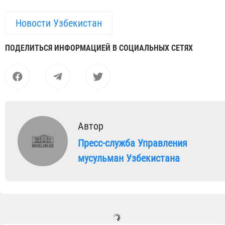
Новости Узбекистан
ПОДЕЛИТЬСЯ ИНФОРМАЦИЕЙ В СОЦИАЛЬНЫХ СЕТЯХ
Автор
Пресс-служба Управления
мусульман Узбекистана