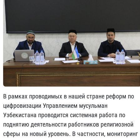
В рамках проводимых в нашей стране реформ по
цифровизации Управлением мусульман
Узбекистана проводится системная работа по
поднятию деятельности работников религиозной
сферы на новый уровень. В частности, мониторинг