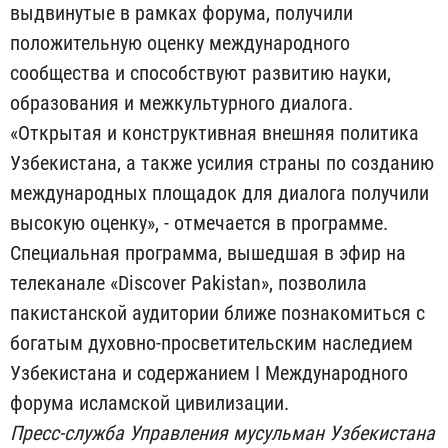
выдвинутые в рамках форума, получили
положительную оценку международного
сообщества и способствуют развитию науки,
образования и межкультурного диалога.
«Открытая и конструктивная внешняя политика
Узбекистана, а также усилия страны по созданию
международных площадок для диалога получили
высокую оценку», - отмечается в программе.
Специальная программа, вышедшая в эфир на
телеканале «Discover Pakistan», позволила
пакистанской аудитории ближе познакомиться с
богатым духовно-просветительским наследием
Узбекистана и содержанием I Международного
форума исламской цивилизации.
Пресс-служба Управления мусульман Узбекистана