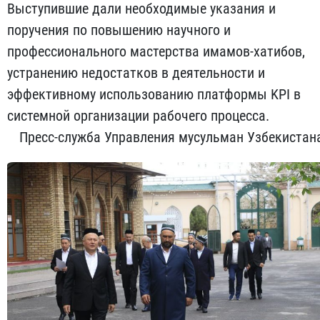
Выступившие дали необходимые указания и
поручения по повышению научного и
профессионального мастерства имамов-хатибов,
устранению недостатков в деятельности и
эффективному использованию платформы KPI в
системной организации рабочего процесса.
Пресс-служба Управления мусульман Узбекистан