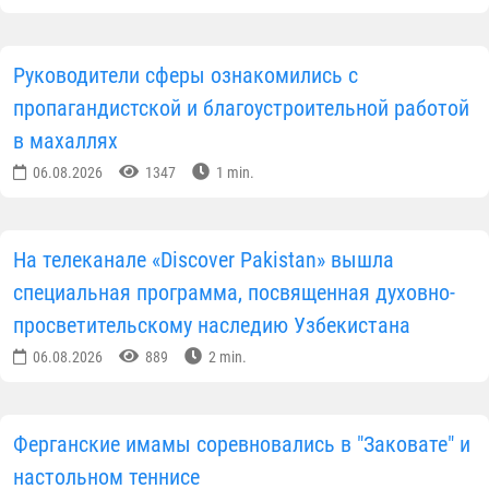
Руководители сферы ознакомились с
пропагандистской и благоустроительной работой
в махаллях
06.08.2026
1347
1 min.
На телеканале «Discover Pakistan» вышла
специальная программа, посвященная духовно-
просветительскому наследию Узбекистана
06.08.2026
889
2 min.
Ферганские имамы соревновались в "Заковате" и
настольном теннисе