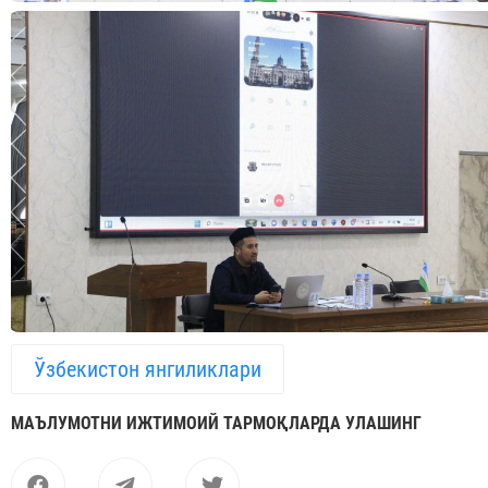
Ўзбекистон янгиликлари
МАЪЛУМОТНИ ИЖТИМОИЙ ТАРМОҚЛАРДА УЛАШИНГ