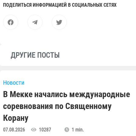
ПОДЕЛИТЬСЯ ИНФОРМАЦИЕЙ В СОЦИАЛЬНЫХ СЕТЯХ
ДРУГИЕ ПОСТЫ
Новости
В Мекке начались международные
соревнования по Священному
Корану
07.08.2026
10287
1 min.