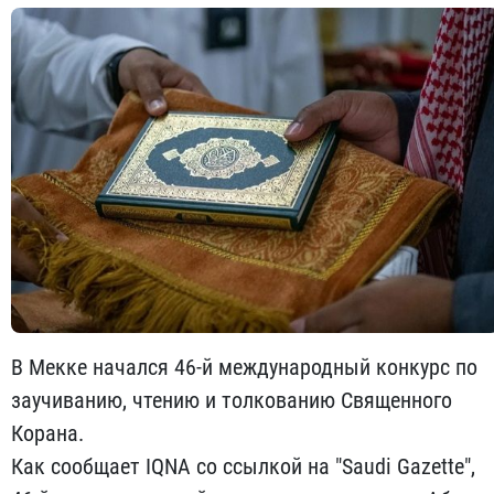
В Мекке начался 46-й международный конкурс по
заучиванию, чтению и толкованию Священного
Корана.
Как сообщает IQNA со ссылкой на "Saudi Gazette",