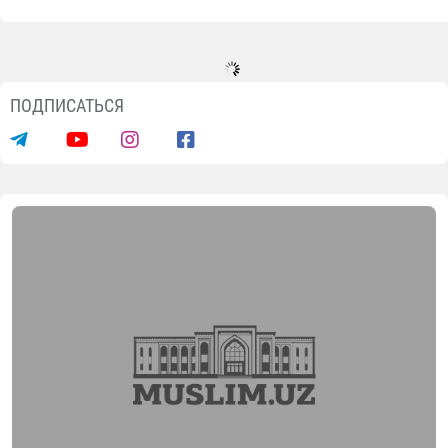
ПОДПИСАТЬСЯ