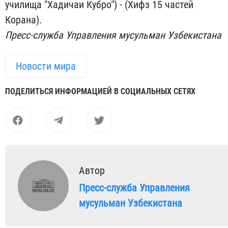
училища "Хадичаи Кубро") - (Хифз 15 частей
Корана).
Пресс-служба Управления мусульман Узбекистана
Новости мира
ПОДЕЛИТЬСЯ ИНФОРМАЦИЕЙ В СОЦИАЛЬНЫХ СЕТЯХ
Автор
Пресс-служба Управления
мусульман Узбекистана