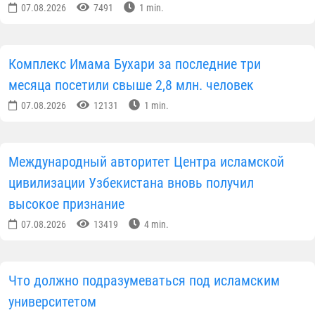
07.08.2026
7491
1 min.
Комплекс Имама Бухари за последние три
месяца посетили свыше 2,8 млн. человек
07.08.2026
12131
1 min.
Международный авторитет Центра исламской
цивилизации Узбекистана вновь получил
высокое признание
07.08.2026
13419
4 min.
Что должно подразумеваться под исламским
университетом