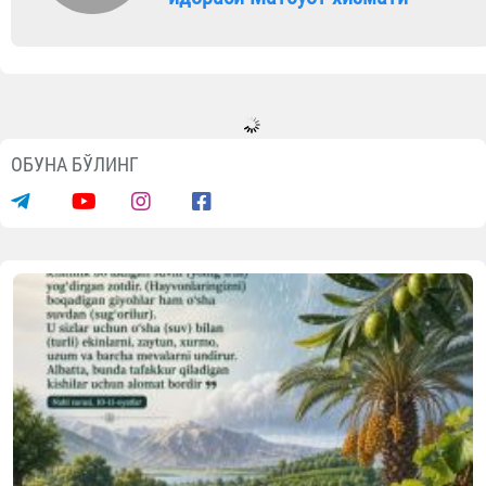
ОБУНА БЎЛИНГ