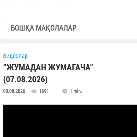
БОШҚА МАҚОЛАЛАР
Видеолар
“ЖУМАДАН ЖУМАГАЧА”
(07.08.2026)
08.08.2026
1691
1 min.