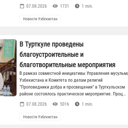
07.08.2026
1731
1 min.
Новости Узбекистан
В Турткуле проведены
благоустроительные и
благотворительные мероприятия
В рамках совместной инициативы Управления мусульм
Узбекистана и Комитета по делам религий
"Проповедники добра и просвещения" в Турткульском
районе состоялось практическое мероприятие. Проц...
07.08.2026
5016
1 min.
Новости Узбекистан