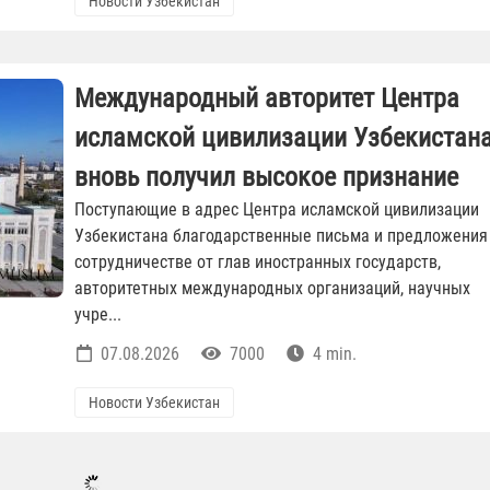
Новости Узбекистан
Международный авторитет Центра
исламской цивилизации Узбекистан
вновь получил высокое признание
Поступающие в адрес Центра исламской цивилизации
Узбекистана благодарственные письма и предложения
сотрудничестве от глав иностранных государств,
авторитетных международных организаций, научных
учре...
07.08.2026
7000
4 min.
Новости Узбекистан