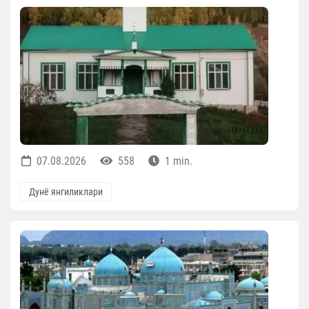
07.08.2026
558
1 min.
Дунё янгиликлари