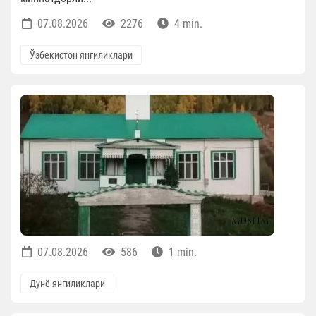
07.08.2026
2276
4 min.
Ўзбекистон янгиликлари
07.08.2026
586
1 min.
Дунё янгиликлари