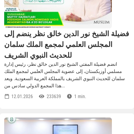
فضيلة الشيخ نور الدين خالق نظر ينضم إلى
المجلس العلمي لمجمع الملك سلمان
للحديث النبوي الشريف
انضم فضيلة المفتي الشيخ نور الدين خالق نظر، رئيس إدارة
مسلمي أوزبكستان، إلى عضوية المجلس العلمي لمجمع الملك
سلمان للحديث النبوي الشريف بالمملكة العربية السعودية. ويعد
هذا المجمع الدولي سادس من...
12.01.2026
233639
1 min.