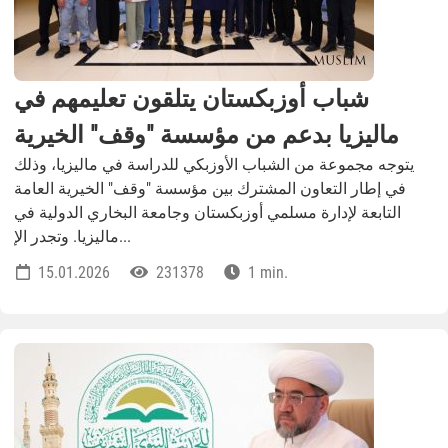
شباب أوزبكستان يتلقون تعليمهم في
ماليزيا بدعم من مؤسسة "وقف" الخيرية
يتوجه مجموعة من الشباب الأوزبكي للدراسة في ماليزيا، وذلك
في إطار التعاون المشترك بين مؤسسة "وقف" الخيرية العامة
التابعة لإدارة مسلمي أوزبكستان وجامعة البخاري الدولية في
ماليزيا. وتجدر الإ...
15.01.2026
231378
1 min.