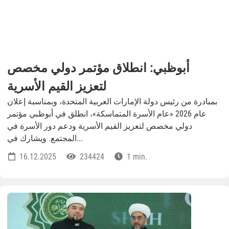
أبوظبي: انطلاق مؤتمر دولي مخصص
لتعزيز القيم الأسرية
بمبادرة من رئيس دولة الإمارات العربية المتحدة، وبمناسبة إعلان
عام 2026 «عام الأسرة المتماسكة»، انطلق في أبوظبي مؤتمر
دولي مخصص لتعزيز القيم الأسرية ودعم دور الأسرة في
المجتمع. ويشارك في...
16.12.2025
234424
1 min.