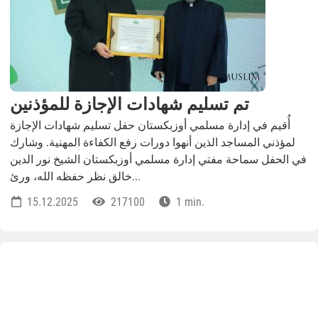
تم تسليم شهادات الإجازة للمؤذنين
أُقيم في إدارة مسلمي أوزبكستان حفل تسليم شهادات الإجازة
لمؤذني المساجد الذين أنهوا دورات رفع الكفاءة المهنية. وشارك
في الحفل سماحة مفتي إدارة مسلمي أوزبكستان الشيخ نور الدين
خالق نظر حفظه الله، ورئ...
15.12.2025
217100
1 min.