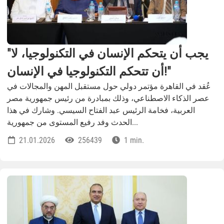
"يجب أن يتحكم الإنسان في التكنولوجيا، لا
أن تتحكم التكنولوجيا في الإنسان!"
عُقد في القاهرة مؤتمر دولي حول مستقبل المهن والمجالات في
عصر الذكاء الاصطناعي، وذلك بمبادرة من رئيس جمهورية مصر
العربية، فخامة الرئيس عبد الفتاح السيسي. وشارك في هذا
الحدث وفد رفيع المستوى من جمهورية...
21.01.2026
256439
1 min.