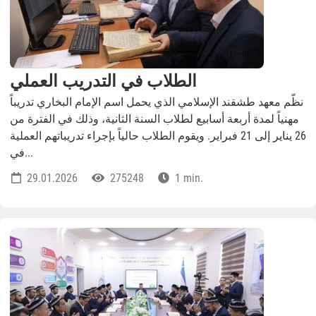
الطلاب في التدريب العملي
نظّم معهد طشقند الإسلامي الذي يحمل اسم الإمام البخاري تدريباً
مهنياً لمدة أربعة أسابيع لطلاب السنة الثانية، وذلك في الفترة من
26 يناير إلى 21 فبراير. ويقوم الطلاب حالياً بإجراء تدريباتهم العملية
في...
29.01.2026
275248
1 min.