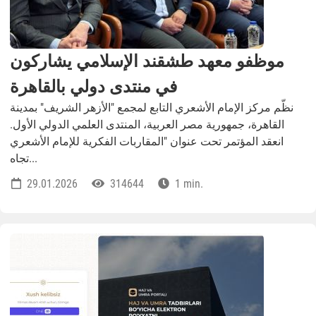
موظفو معهد طشقند الإسلامي يشاركون
في منتدى دولي بالقاهرة
نظّم مركز الإمام الأشعري التابع لمجمع "الأزهر الشريف" بمدينة
القاهرة، جمهورية مصر العربية، المنتدى العلمي الدولي الأول.
انعقد المؤتمر تحت عنوان "المقاربات الفكرية للإمام الأشعري
تجاه...
29.01.2026
314644
1 min.