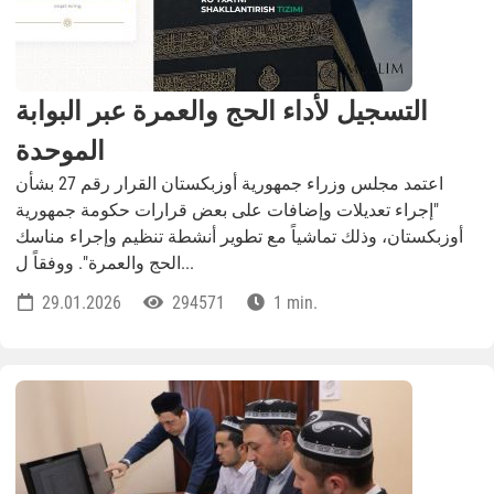
التسجيل لأداء الحج والعمرة عبر البوابة
الموحدة
اعتمد مجلس وزراء جمهورية أوزبكستان القرار رقم 27 بشأن
"إجراء تعديلات وإضافات على بعض قرارات حكومة جمهورية
أوزبكستان، وذلك تماشياً مع تطوير أنشطة تنظيم وإجراء مناسك
الحج والعمرة". ووفقاً ل...
29.01.2026
294571
1 min.