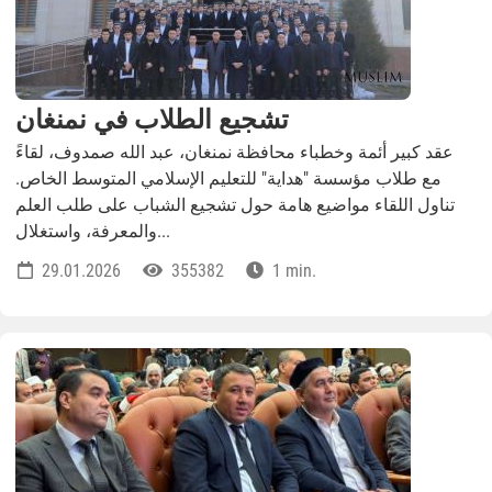
تشجيع الطلاب في نمنغان
عقد كبير أئمة وخطباء محافظة نمنغان، عبد الله صمدوف، لقاءً
مع طلاب مؤسسة "هداية" للتعليم الإسلامي المتوسط الخاص.
تناول اللقاء مواضيع هامة حول تشجيع الشباب على طلب العلم
والمعرفة، واستغلال...
29.01.2026
355382
1 min.