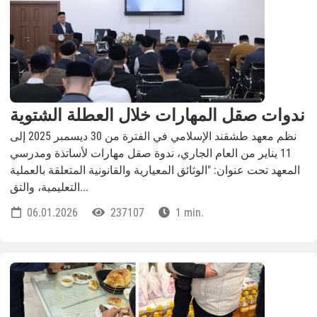
ندوات صقل المهارات خلال العطلة الشتوية
نظم معهد طشقند الإسلامي في الفترة من 30 ديسمبر 2025 إلى
11 يناير من العام الجاري، ندوة صقل مهارات لأساتذة ومدرسي
المعهد تحت عنوان: "الوثائق المعيارية والقانونية المتعلقة بالعملية
التعليمية، والتق...
06.01.2026
237107
1 min.