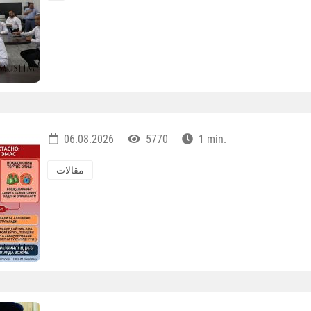
06.08.2026
5770
1 min.
مقالات