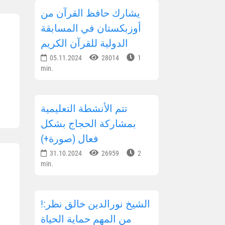
يشارك حافظ القرآن من
أوزبكستان في المسابقة
الدولية للقرآن الكريم
05.11.2024
28014
1
min.
تتم الأنشطة التعليمية
بمشاركة الحجاج بشكل
فعال (صورة+)
31.10.2024
26959
2
min.
!الشيخ نورالدين خالق نظر:
من المهم حماية الحياة