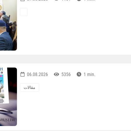
06.08.2026
5356
1 min.
مقالات