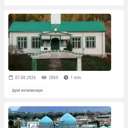
07.08.2026
2869
1 min.
Дунё янгиликлари