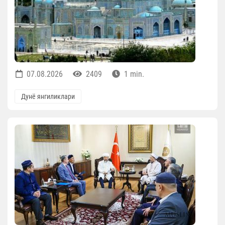
07.08.2026
2409
1 min.
Дунё янгиликлари