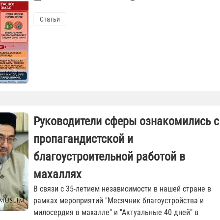
Статьи
Руководители сферы ознакомились с
пропагандистской и
благоустроительной работой в
махаллях
В связи с 35-летием независимости в нашей стране в
рамках мероприятий "Месячник благоустройства и
милосердия в махалле" и "Актуальные 40 дней" в