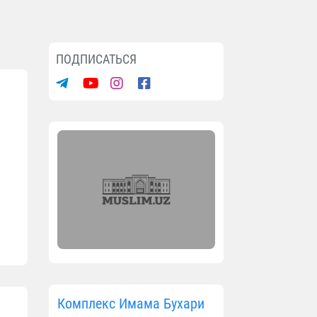
ПОДПИСАТЬСЯ
Комплекс Имама Бухари