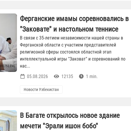
Ферганские имамы соревновались в
"Заковате" и настольном теннисе
В связи с 35-летием независимости нашей страны в
Ферганской области с участием представителей
религиозной сферы состоялся областной этап
интеллектуальной игры "Заковат" и соревнований по
нас...
05.08.2026
12135
1 min.
Новости Узбекистан
В Багате открылось новое здание
мечети "Эрали ишон бобо"