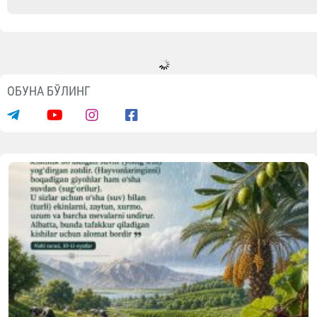
ОБУНА БЎЛИНГ