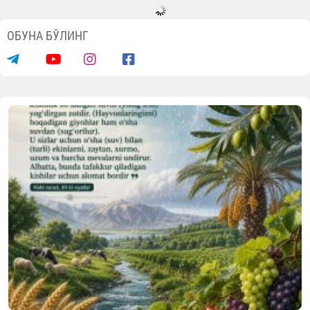
ОБУНА БЎЛИНГ