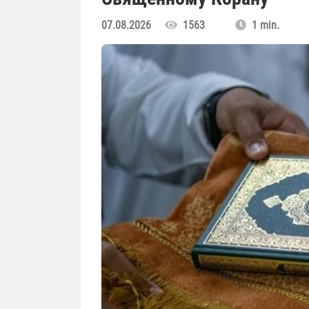
07.08.2026
1563
1 min.