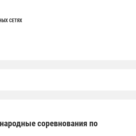
НЫХ СЕТЯХ
народные соревнования по