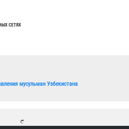
НЫХ СЕТЯХ
авления мусульман Узбекистана