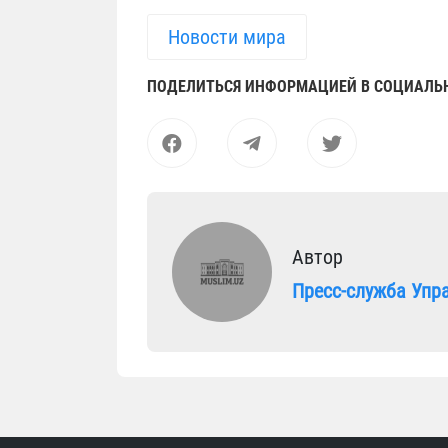
Новости мира
ПОДЕЛИТЬСЯ ИНФОРМАЦИЕЙ В СОЦИАЛЬ
Автор
Пресс-служба Упр