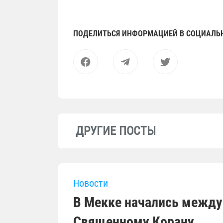
ПОДЕЛИТЬСЯ ИНФОРМАЦИЕЙ В СОЦИАЛЬ
ДРУГИЕ ПОСТЫ
Новости
В Мекке начались между
Священному Корану