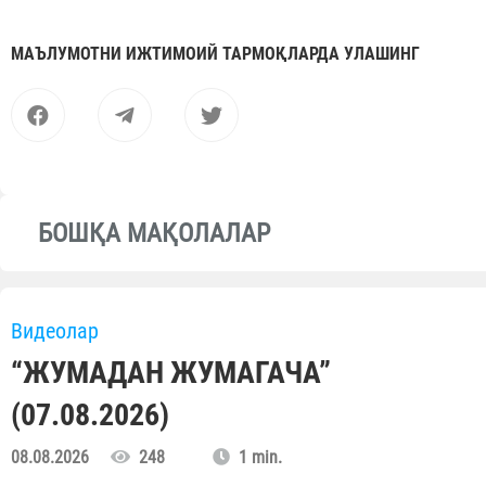
МАЪЛУМОТНИ ИЖТИМОИЙ ТАРМОҚЛАРДА УЛАШИНГ
БОШҚА МАҚОЛАЛАР
Видеолар
“ЖУМАДАН ЖУМАГАЧА”
(07.08.2026)
08.08.2026
248
1 min.