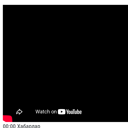
00:00 Хабарлар