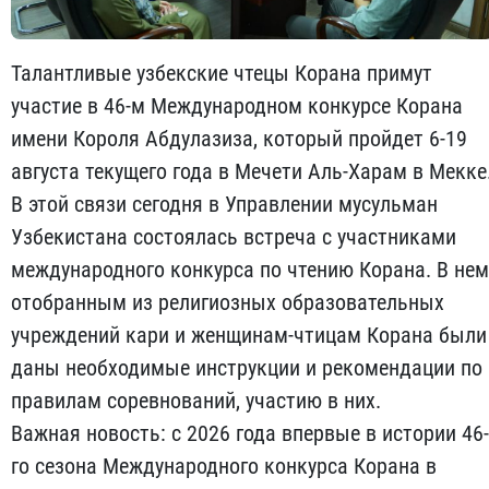
Талантливые узбекские чтецы Корана примут
участие в 46-м Международном конкурсе Корана
имени Короля Абдулазиза, который пройдет 6-19
августа текущего года в Мечети Аль-Харам в Мекке
В этой связи сегодня в Управлении мусульман
Узбекистана состоялась встреча с участниками
международного конкурса по чтению Корана. В нем
отобранным из религиозных образовательных
учреждений кари и женщинам-чтицам Корана были
даны необходимые инструкции и рекомендации по
правилам соревнований, участию в них.
Важная новость: с 2026 года впервые в истории 46-
го сезона Международного конкурса Корана в