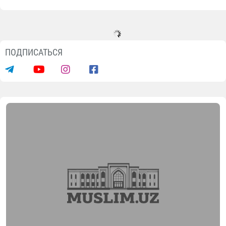
ПОДПИСАТЬСЯ