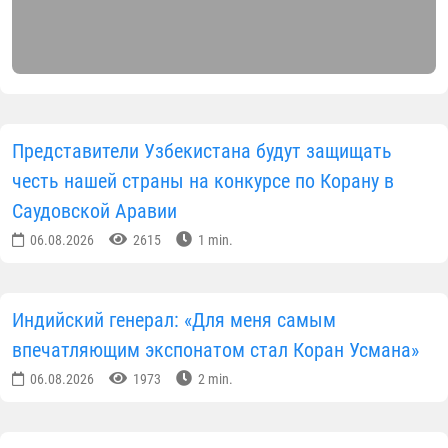
Представители Узбекистана будут защищать
честь нашей страны на конкурсе по Корану в
Саудовской Аравии
06.08.2026
2615
1 min.
Индийский генерал: «Для меня самым
впечатляющим экспонатом стал Коран Усмана»
06.08.2026
1973
2 min.