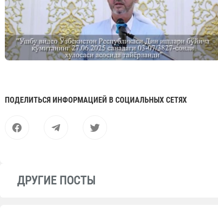
ПОДЕЛИТЬСЯ ИНФОРМАЦИЕЙ В СОЦИАЛЬНЫХ СЕТЯХ
ДРУГИЕ ПОСТЫ