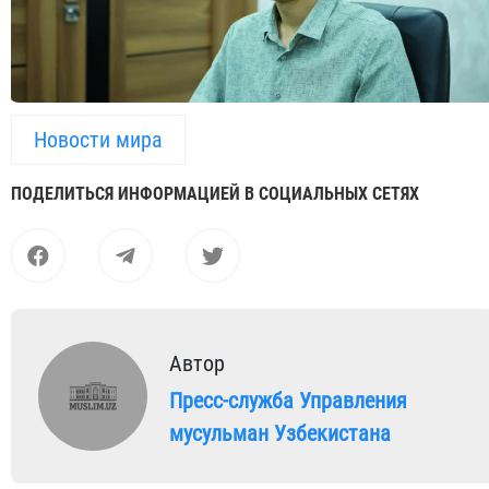
Новости мира
ПОДЕЛИТЬСЯ ИНФОРМАЦИЕЙ В СОЦИАЛЬНЫХ СЕТЯХ
Автор
Пресс-служба Управления
мусульман Узбекистана