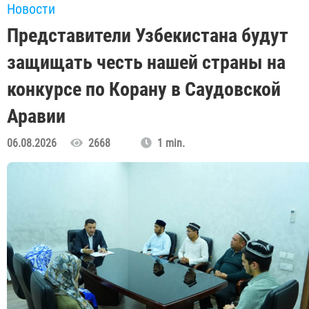
Новости
Представители Узбекистана будут
защищать честь нашей страны на
конкурсе по Корану в Саудовской
Аравии
06.08.2026
2668
1 min.