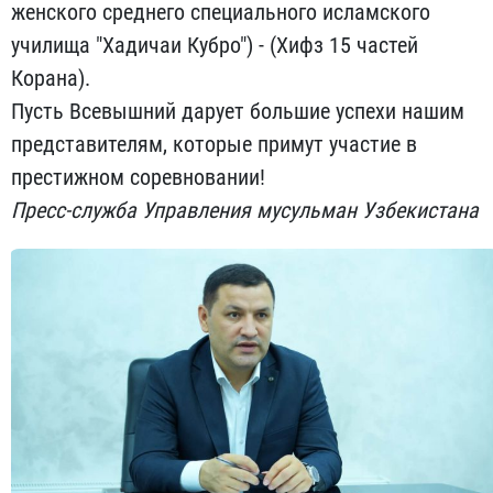
женского среднего специального исламского
училища "Хадичаи Кубро") - (Хифз 15 частей
Корана).
Пусть Всевышний дарует большие успехи нашим
представителям, которые примут участие в
престижном соревновании!
Пресс-служба Управления мусульман Узбекистана