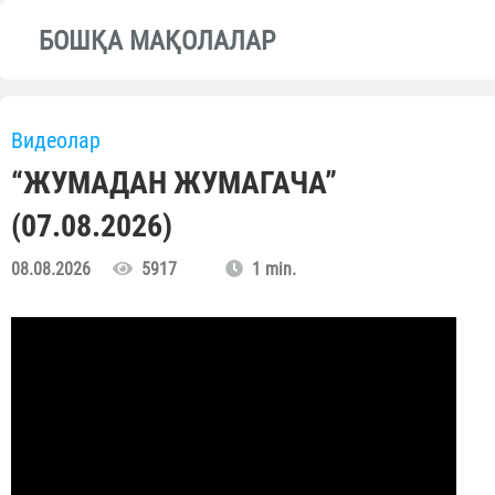
БОШҚА МАҚОЛАЛАР
Видеолар
“ЖУМАДАН ЖУМАГАЧА”
(07.08.2026)
08.08.2026
5917
1 min.