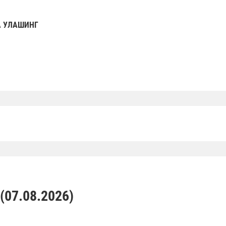
 УЛАШИНГ
07.08.2026)