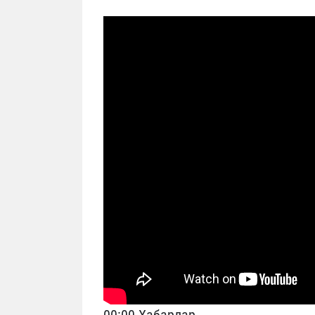
00:00 Хабарлар