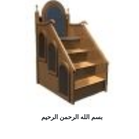
بسم الله الرحمن الرحيم