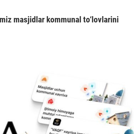
miz masjidlar kommunal to‘lovlarini