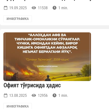
19.09.2025
11538
1 min.
ИНФОГРАФИКА
Офият тўғрисида ҳадис
13.08.2025
12956
1 min.
ИНФОГРАФИКА