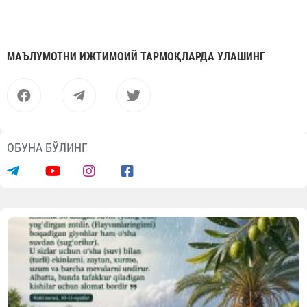
МАЪЛУМОТНИ ИЖТИМОИЙ ТАРМОҚЛАРДА УЛАШИНГ
ОБУНА БЎЛИНГ