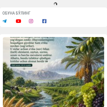
ОБУНА БЎЛИНГ