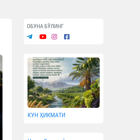
ОБУНА БЎЛИНГ
КУН ҲИКМАТИ