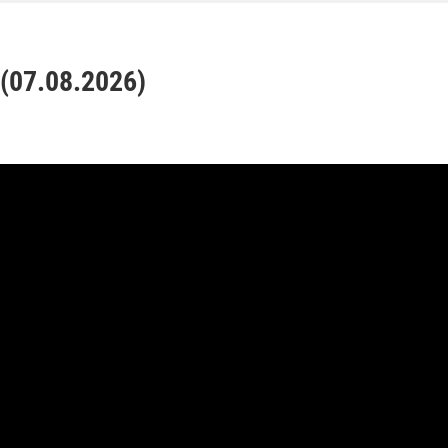
07.08.2026)