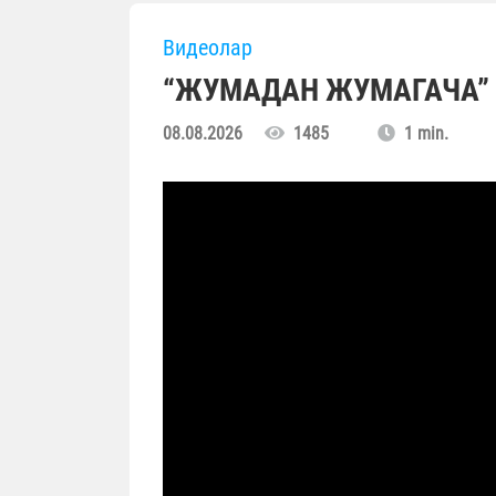
Видеолар
“ЖУМАДАН ЖУМАГАЧА” (
08.08.2026
1485
1 min.