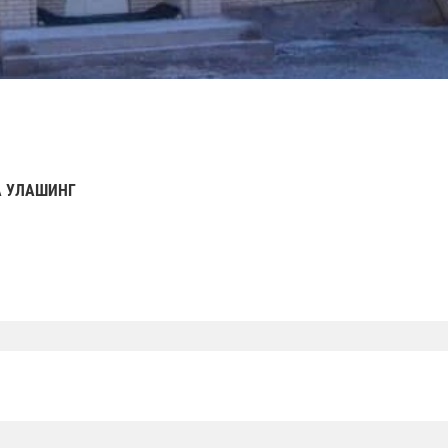
 УЛАШИНГ