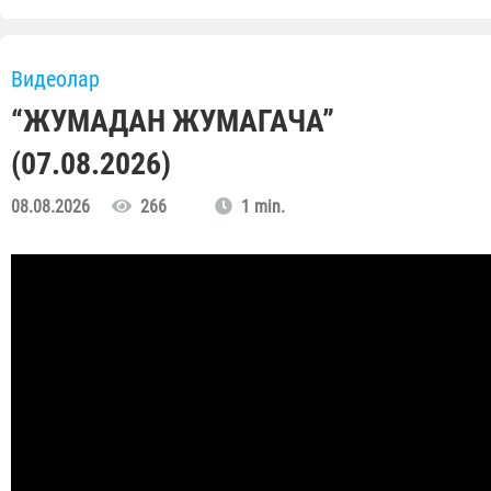
Видеолар
“ЖУМАДАН ЖУМАГАЧА”
(07.08.2026)
08.08.2026
266
1 min.