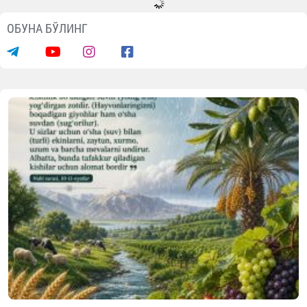
ОБУНА БЎЛИНГ