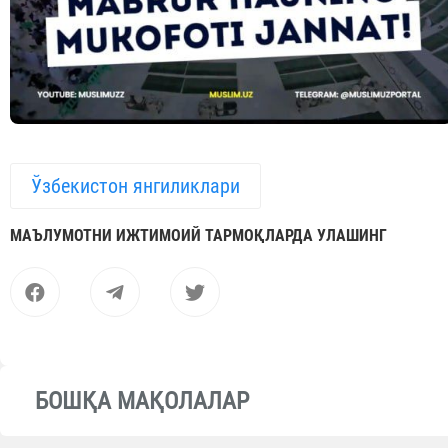
Ўзбекистон янгиликлари
МАЪЛУМОТНИ ИЖТИМОИЙ ТАРМОҚЛАРДА УЛАШИНГ
БОШҚА МАҚОЛАЛАР