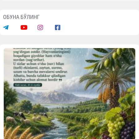
ОБУНА БЎЛИНГ