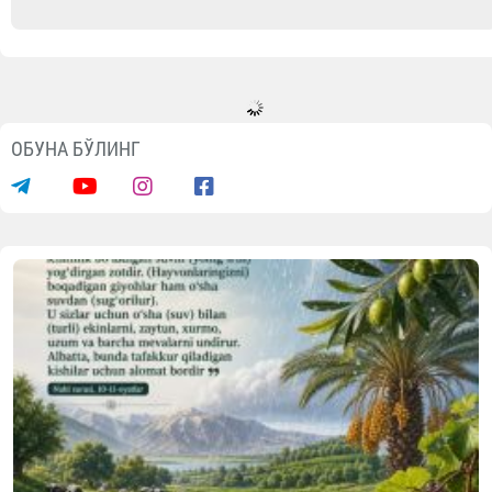
ОБУНА БЎЛИНГ