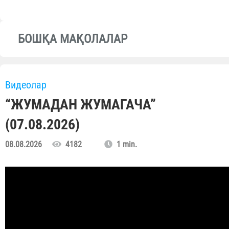
БОШҚА МАҚОЛАЛАР
Видеолар
“ЖУМАДАН ЖУМАГАЧА”
(07.08.2026)
08.08.2026
4182
1 min.