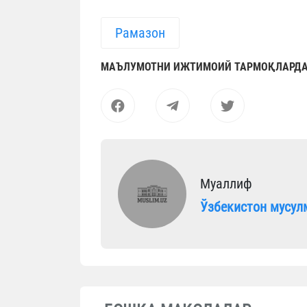
Рамазон
МАЪЛУМОТНИ ИЖТИМОИЙ ТАРМОҚЛАРДА
Муаллиф
Ўзбекистон мусул