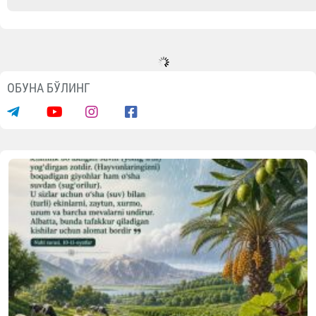
ОБУНА БЎЛИНГ