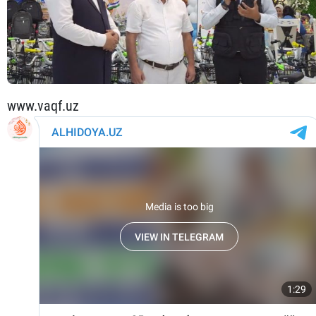
www.vaqf.uz