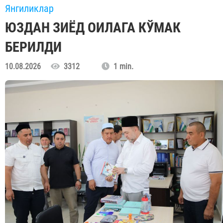
Янгиликлар
ЮЗДАН ЗИЁД ОИЛАГА КЎМАК
БЕРИЛДИ
10.08.2026
3312
1 min.