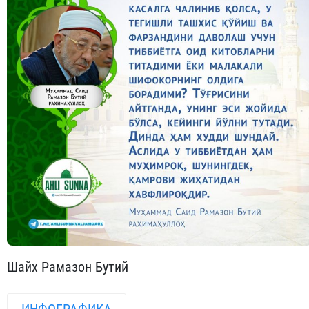
Шайх Рамазон Бутий