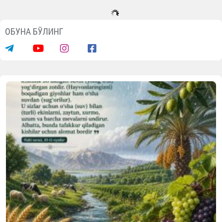
ОБУНА БЎЛИНГ