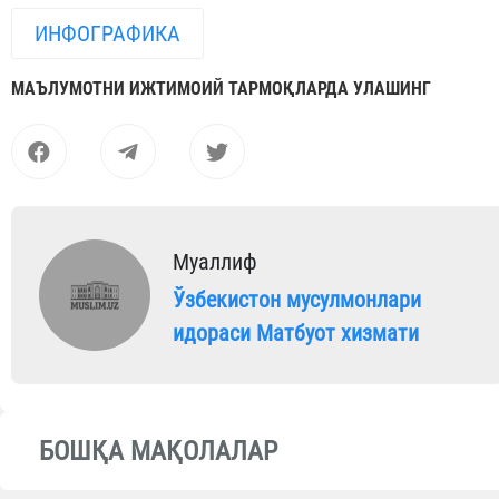
ИНФОГРАФИКА
МАЪЛУМОТНИ ИЖТИМОИЙ ТАРМОҚЛАРДА УЛАШИНГ
Муаллиф
Ўзбекистон мусулмонлари
идораси Матбуот хизмати
БОШҚА МАҚОЛАЛАР