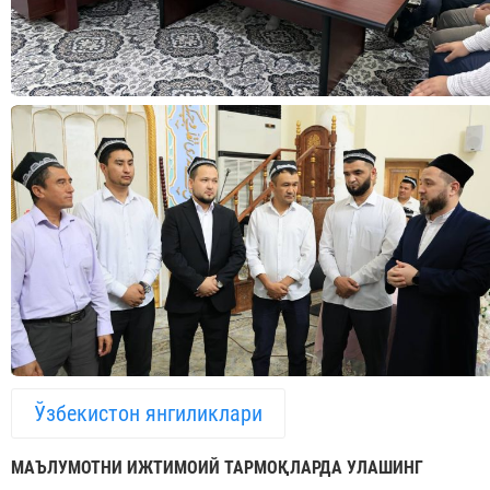
Ўзбекистон янгиликлари
МАЪЛУМОТНИ ИЖТИМОИЙ ТАРМОҚЛАРДА УЛАШИНГ