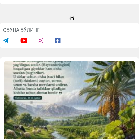
ОБУНА БЎЛИНГ