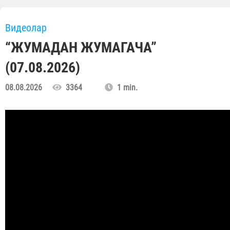
Видеолар
“ЖУМАДАН ЖУМАГАЧА”
(07.08.2026)
08.08.2026
3364
1 min.