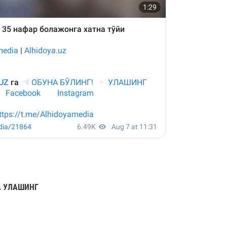
 УЛАШИНГ