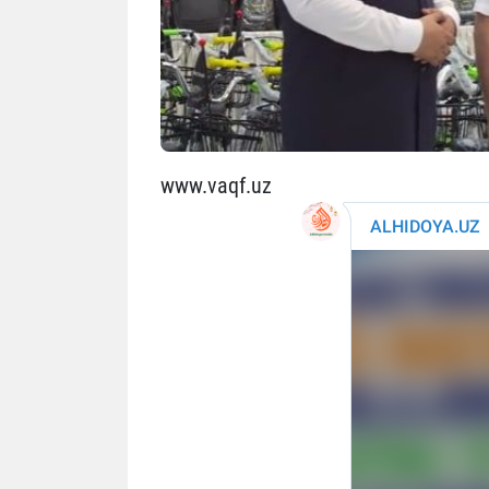
www.vaqf.uz