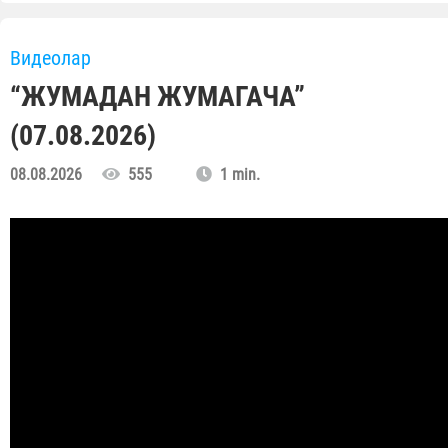
Видеолар
“ЖУМАДАН ЖУМАГАЧА”
(07.08.2026)
08.08.2026
555
1 min.