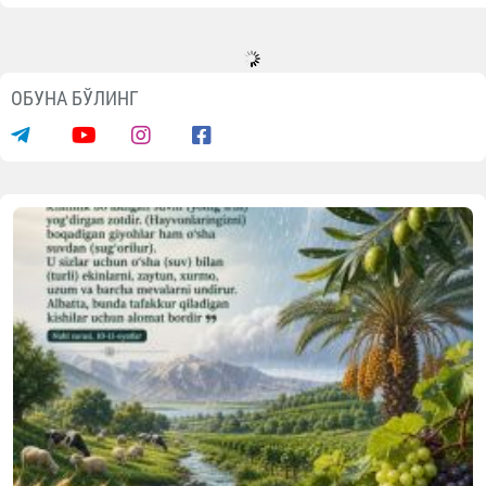
ОБУНА БЎЛИНГ