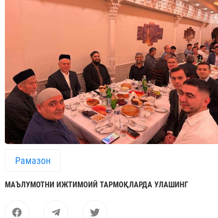
Рамазон
МАЪЛУМОТНИ ИЖТИМОИЙ ТАРМОҚЛАРДА УЛАШИНГ