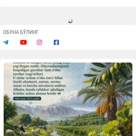
ОБУНА БЎЛИНГ