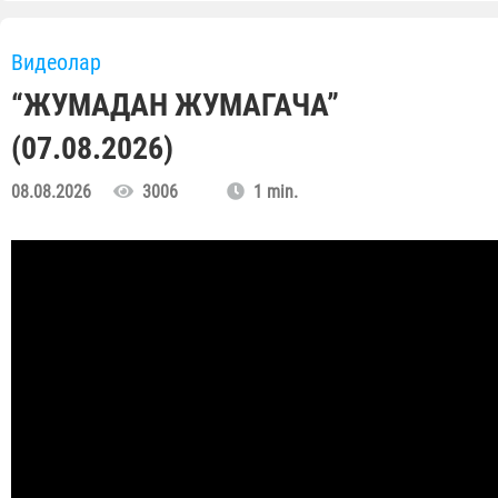
Видеолар
“ЖУМАДАН ЖУМАГАЧА”
(07.08.2026)
08.08.2026
3006
1 min.