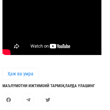
Ҳаж ва умра
МАЪЛУМОТНИ ИЖТИМОИЙ ТАРМОҚЛАРДА УЛАШИНГ