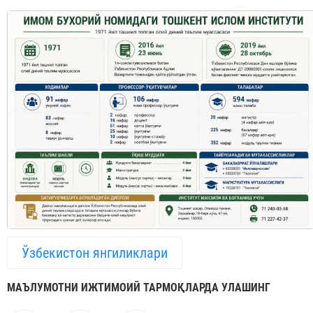
Ўзбекистон янгиликлари
МАЪЛУМОТНИ ИЖТИМОИЙ ТАРМОҚЛАРДА УЛАШИНГ