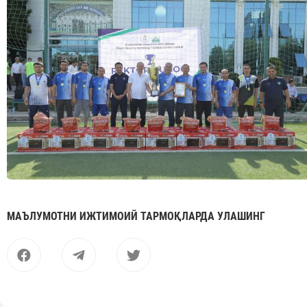
МАЪЛУМОТНИ ИЖТИМОИЙ ТАРМОҚЛАРДА УЛАШИНГ