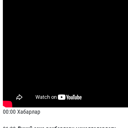
00:00 Хабарлар