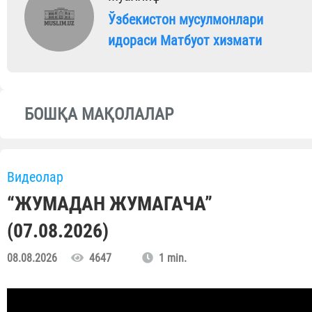
Ўзбекистон мусулмонлари
идораси Матбуот хизмати
БОШҚА МАҚОЛАЛАР
Видеолар
“ЖУМАДАН ЖУМАГАЧА”
(07.08.2026)
08.08.2026
4647
1 min.