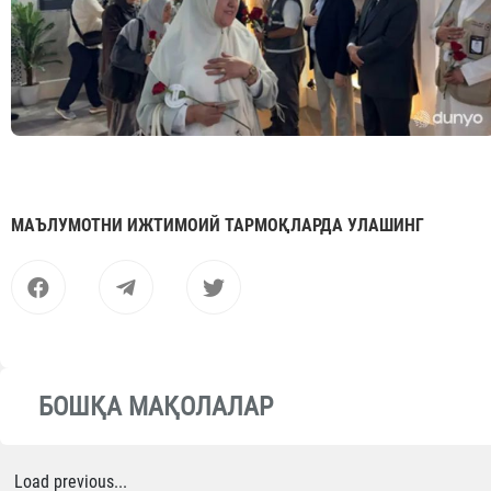
МАЪЛУМОТНИ ИЖТИМОИЙ ТАРМОҚЛАРДА УЛАШИНГ
БОШҚА МАҚОЛАЛАР
Load previous...