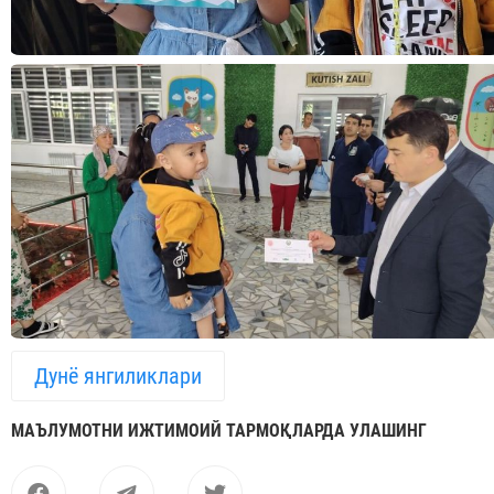
Дунё янгиликлари
МАЪЛУМОТНИ ИЖТИМОИЙ ТАРМОҚЛАРДА УЛАШИНГ