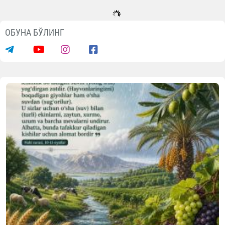
ОБУНА БЎЛИНГ